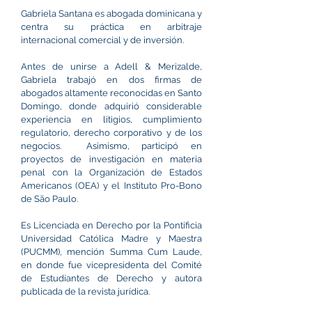
Gabriela Santana es abogada dominicana y
centra su práctica en arbitraje
internacional comercial y de inversión.
Antes de unirse a Adell & Merizalde,
Gabriela trabajó en dos firmas de
abogados altamente reconocidas en Santo
Domingo, donde adquirió considerable
experiencia en litigios, cumplimiento
regulatorio, derecho corporativo y de los
negocios. Asimismo, participó en
proyectos de investigación en materia
penal con la Organización de Estados
Americanos (OEA) y el Instituto Pro-Bono
de São Paulo.
Es Licenciada en Derecho por la Pontificia
Universidad Católica Madre y Maestra
(PUCMM), mención Summa Cum Laude,
en donde fue vicepresidenta del Comité
de Estudiantes de Derecho y autora
publicada de la revista jurídica.