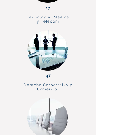
17
Tecnología, Medios
y Telecom
47
Derecho Corporativo y
Comercial