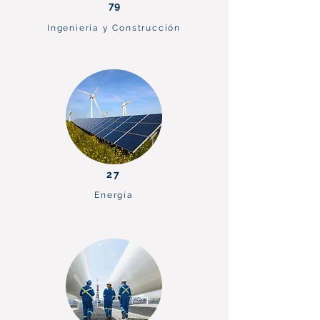
79
Ingeniería y Construcción
27
Energía