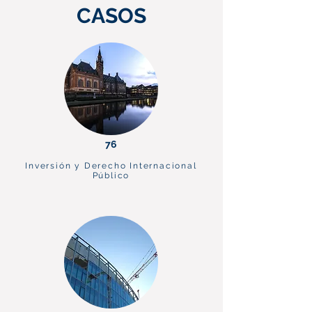
CASOS
76
Inversión y Derecho Internacional
Público