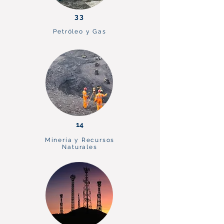
33
Petróleo y Gas
14
Minería y Recursos
Naturales