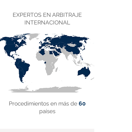
EXPERTOS EN ARBITRAJE
INTERNACIONAL
Procedimientos en más de
60
países